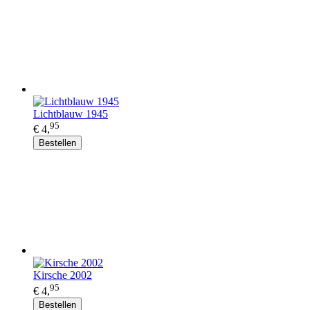
Lichtblauw 1945
95
€ 4,
Bestellen
Kirsche 2002
95
€ 4,
Bestellen