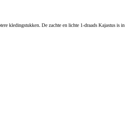
re kledingstukken. De zachte en lichte 1-draads Kajastus is in