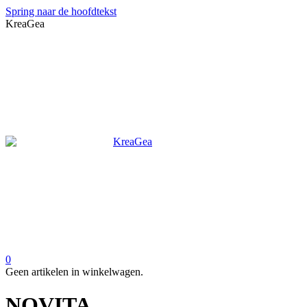
Spring naar de hoofdtekst
KreaGea
0
Geen artikelen in winkelwagen.
NOVITA